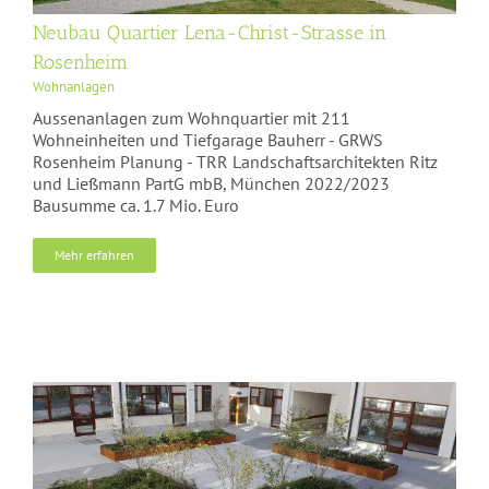
Neubau Quartier Lena-Christ-Strasse in
Rosenheim
Wohnanlagen
Aussenanlagen zum Wohnquartier mit 211
Wohneinheiten und Tiefgarage Bauherr - GRWS
Rosenheim Planung - TRR Landschaftsarchitekten Ritz
und Ließmann PartG mbB, München 2022/2023
Bausumme ca. 1.7 Mio. Euro
Mehr erfahren