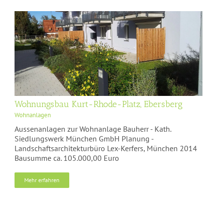
Wohnungsbau Kurt-Rhode-Platz, Ebersberg
Wohnanlagen
Aussenanlagen zur Wohnanlage Bauherr - Kath.
Siedlungswerk München GmbH Planung -
Landschaftsarchitekturbüro Lex-Kerfers, München 2014
Bausumme ca. 105.000,00 Euro
Mehr erfahren