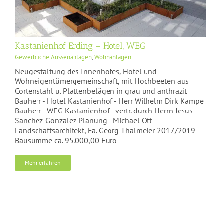
Kastanienhof Erding – Hotel, WEG
Gewerbliche Aussenanlagen
,
Wohnanlagen
Neugestaltung des Innenhofes, Hotel und
Wohneigentümergemeinschaft, mit Hochbeeten aus
Cortenstahl u. Plattenbelägen in grau und anthrazit
Bauherr - Hotel Kastanienhof - Herr Wilhelm Dirk Kampe
Bauherr - WEG Kastanienhof - vertr. durch Herrn Jesus
Sanchez-Gonzalez Planung - Michael Ott
Landschaftsarchitekt, Fa. Georg Thalmeier 2017/2019
Bausumme ca. 95.000,00 Euro
Mehr erfahren