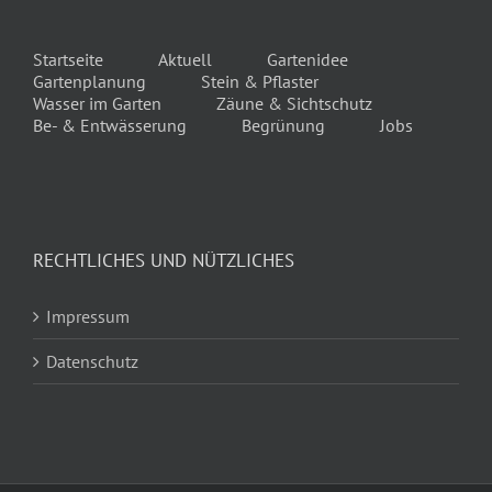
Startseite
Aktuell
Gartenidee
Gartenplanung
Stein & Pflaster
Wasser im Garten
Zäune & Sichtschutz
Be- & Entwässerung
Begrünung
Jobs
RECHTLICHES UND NÜTZLICHES
Impressum
Datenschutz