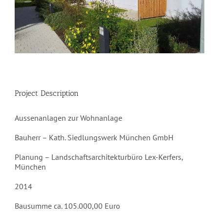
Project Description
Aussenanlagen zur Wohnanlage
Bauherr – Kath. Siedlungswerk München GmbH
Planung – Landschaftsarchitekturbüro Lex-Kerfers,
München
2014
Bausumme ca. 105.000,00 Euro