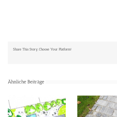
Share This Story, Choose Your Platform!
Ähnliche Beiträge