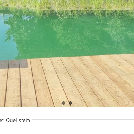
er Quellstein