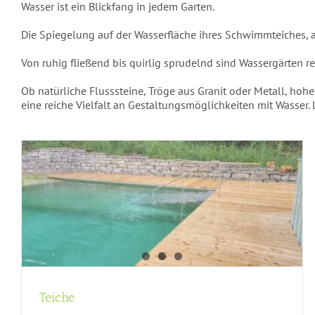
Wasser ist ein Blickfang in jedem Garten.
Die Spiegelung auf der Wasserfläche ihres Schwimmteiches,
Von ruhig fließend bis quirlig sprudelnd sind Wassergärten re
Ob natürliche Flusssteine, Tröge aus Granit oder Metall, ho
eine reiche Vielfalt an Gestaltungsmöglichkeiten mit Wasser. 
Brunnen und Wasserspiel
Teiche