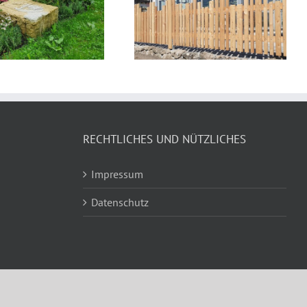
Holzzäune
Gartenplanung
RECHTLICHES UND NÜTZLICHES
Impressum
Datenschutz