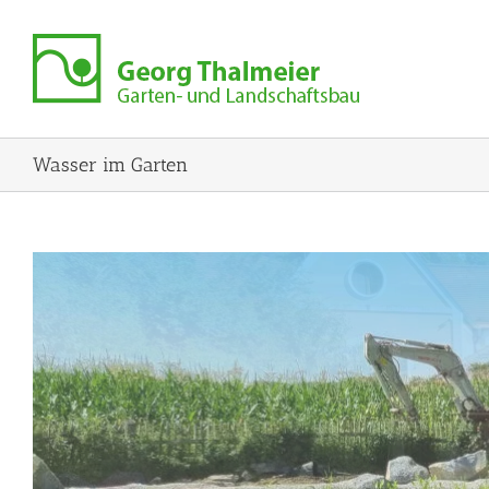
Zum
Inhalt
springen
Wasser im Garten