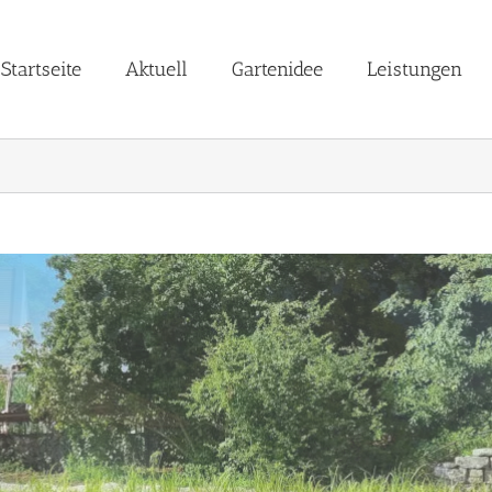
Startseite
Aktuell
Gartenidee
Leistungen