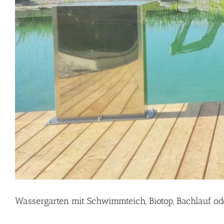
Wassergarten mit Schwimmteich, Biotop, Bachlauf od