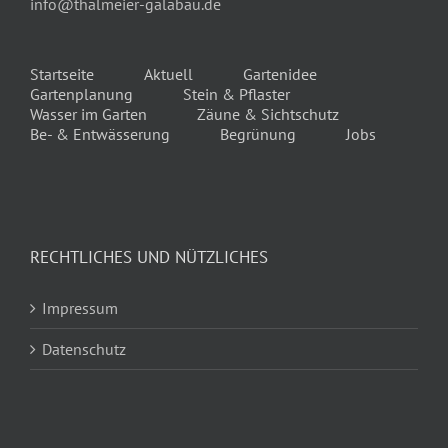
info@thalmeier-galabau.de
Startseite
Aktuell
Gartenidee
Gartenplanung
Stein & Pflaster
Wasser im Garten
Zäune & Sichtschutz
Be- & Entwässerung
Begrünung
Jobs
RECHTLICHES UND NÜTZLICHES
Impressum
Datenschutz