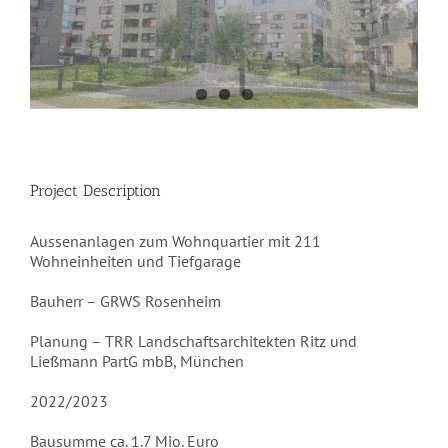
Project Description
Aussenanlagen zum Wohnquartier mit 211
Wohneinheiten und Tiefgarage
Bauherr – GRWS Rosenheim
Planung – TRR Landschaftsarchitekten Ritz und
Ließmann PartG mbB, München
2022/2023
Bausumme ca. 1.7 Mio. Euro