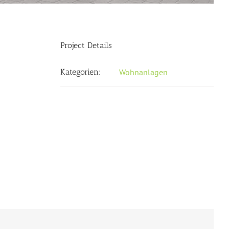
Project Details
Kategorien:
Wohnanlagen