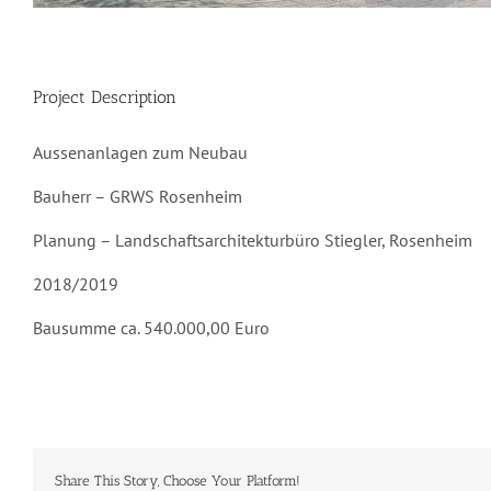
Project Description
Aussenanlagen zum Neubau
Bauherr – GRWS Rosenheim
Planung – Landschaftsarchitekturbüro Stiegler, Rosenheim
2018/2019
Bausumme ca. 540.000,00 Euro
Share This Story, Choose Your Platform!