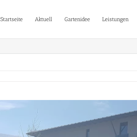
Startseite
Aktuell
Gartenidee
Leistungen