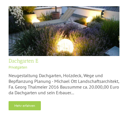
Dachgarten E
Privatgärten
Neugestaltung Dachgarten, Holzdeck, Wege und
Bepflanzung Planung - Michael Ott Landschaftsarchitekt,
Fa. Georg Thalmeier 2016 Bausumme ca. 20.000,00 Euro
da Dachgarten und sein Erbauer...
Mehr erfahren