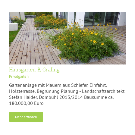
Hausgarten B, Grafing
Privatgärten
Gartenanlage mit Mauern aus Schiefer, Einfahrt,
Holzterrasse, Begrünung Planung - Landschaftsarchitekt
Stefan Haider, Dombühl 2013/2014 Bausumme ca.
180.000,00 Euro
Mehr erfahren