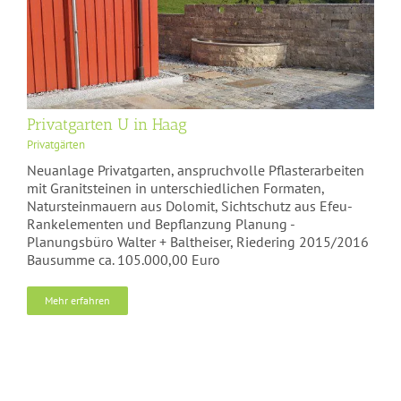
Privatgarten U in Haag
Privatgärten
Neuanlage Privatgarten, anspruchvolle Pflasterarbeiten
mit Granitsteinen in unterschiedlichen Formaten,
Natursteinmauern aus Dolomit, Sichtschutz aus Efeu-
Rankelementen und Bepflanzung Planung -
Planungsbüro Walter + Baltheiser, Riedering 2015/2016
Bausumme ca. 105.000,00 Euro
Mehr erfahren