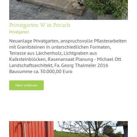
Privatgarten W in Perach
Privatgärten
Neuanlage Privatgarten, anspruchsvolle Pflasterarbeiten
mit Granitsteinen in unterschiedlichen Formaten,
Terrasse aus Lärchenholz, Lichtgraben aus
Kalksteinblöcken, Rasenansaat Planung - Michael Ott
Landschaftsarchitekt, Fa. Georg Thalmeier 2016
Bausumme ca. 30.000,00 Euro
Mehr erfahren