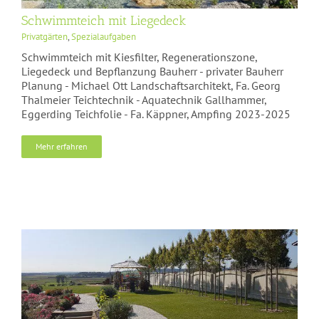
Schwimmteich mit Liegedeck
Privatgärten
,
Spezialaufgaben
Schwimmteich mit Kiesfilter, Regenerationszone,
Liegedeck und Bepflanzung Bauherr - privater Bauherr
Planung - Michael Ott Landschaftsarchitekt, Fa. Georg
Thalmeier Teichtechnik - Aquatechnik Gallhammer,
Eggerding Teichfolie - Fa. Käppner, Ampfing 2023-2025
Mehr erfahren