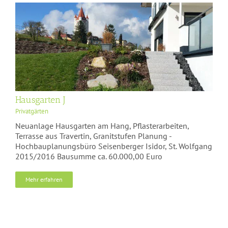
Hausgarten J
Privatgärten
Neuanlage Hausgarten am Hang, Pflasterarbeiten,
Terrasse aus Travertin, Granitstufen Planung -
Hochbauplanungsbüro Seisenberger Isidor, St. Wolfgang
2015/2016 Bausumme ca. 60.000,00 Euro
Mehr erfahren