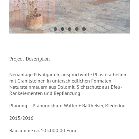
Project Description
Neuanlage Privatgarten, anspruchvolle Pflasterarbeiten
mit Granitsteinen in unterschiedlichen Formaten,
Natursteinmauern aus Dolomit, Sichtschutz aus Efeu-
Rankelementen und Bepflanzung
Planung – Planungsbüro Walter + Baltheiser, Riedering
2015/2016
Bausumme ca. 105.000,00 Euro