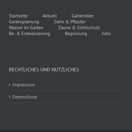
Startseite
Aktuell
Gartenidee
Gartenplanung
Stein & Pflaster
Wasser im Garten
Zäune & Sichtschutz
Be- & Entwässerung
Begrünung
Jobs
RECHTLICHES UND NÜTZLICHES
Impressum
Datenschutz