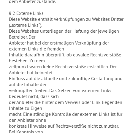
dem Anbieter zustande.
§ 2 Externe Links
Diese Website enthält Verknüpfungen zu Websites Dritter
(„externe Links“).
Diese Websites unterliegen der Haftung der jeweiligen
Betreiber. Der
Anbieter hat bei der erstmaligen Verknüpfung der
externen Links die fremden
Inhalte daraufhin überprüft, ob etwaige Rechtsverstöße
bestehen. Zu dem
Zeitpunkt waren keine Rechtsverstöße ersichtlich. Der
Anbieter hat keinerlei
Einfluss auf die aktuelle und zukünftige Gestaltung und
auf die Inhalte der
verknüpften Seiten. Das Setzen von externen Links
bedeutet nicht, dass sich
der Anbieter die hinter dem Verweis oder Link liegenden
Inhalte zu Eigen
macht. Eine ständige Kontrolle der externen Links ist für
den Anbieter ohne
konkrete Hinweise auf Rechtsverstöße nicht zumutbar.
Bei Kenntnis von