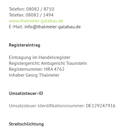
Telefon: 08082 / 8710
Telefax: 08082 / 1494
www.thalmeier-galabau.de
E-Mail:
info@thalmeier-galabau.de
Registereintrag
Eintragung im Handelsregister
Registergericht: Amtsgericht Traunstein
Registernummer: HRA 4762
Inhaber Georg Thalmeier
Umsatzsteuer-ID
Umsatzsteuer-Identifikationsnummer:
DE129247916
Streitschlichtung