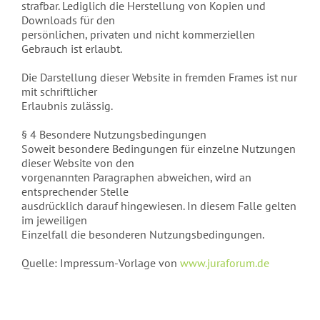
strafbar. Lediglich die Herstellung von Kopien und
Downloads für den
persönlichen, privaten und nicht kommerziellen
Gebrauch ist erlaubt.
Die Darstellung dieser Website in fremden Frames ist nur
mit schriftlicher
Erlaubnis zulässig.
§ 4 Besondere Nutzungsbedingungen
Soweit besondere Bedingungen für einzelne Nutzungen
dieser Website von den
vorgenannten Paragraphen abweichen, wird an
entsprechender Stelle
ausdrücklich darauf hingewiesen. In diesem Falle gelten
im jeweiligen
Einzelfall die besonderen Nutzungsbedingungen.
Quelle: Impressum-Vorlage von
www.juraforum.de