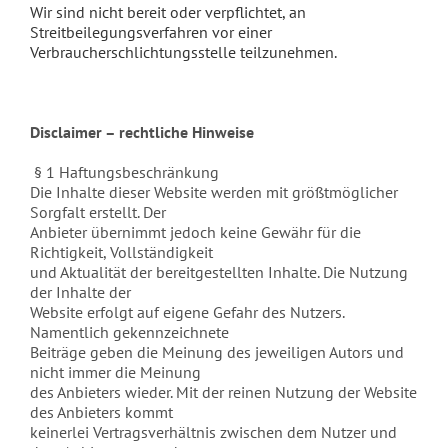
Wir sind nicht bereit oder verpflichtet, an
Streitbeilegungsverfahren vor einer
Verbraucherschlichtungsstelle teilzunehmen.
Disclaimer – rechtliche Hinweise
§ 1 Haftungsbeschränkung
Die Inhalte dieser Website werden mit größtmöglicher
Sorgfalt erstellt. Der
Anbieter übernimmt jedoch keine Gewähr für die
Richtigkeit, Vollständigkeit
und Aktualität der bereitgestellten Inhalte. Die Nutzung
der Inhalte der
Website erfolgt auf eigene Gefahr des Nutzers.
Namentlich gekennzeichnete
Beiträge geben die Meinung des jeweiligen Autors und
nicht immer die Meinung
des Anbieters wieder. Mit der reinen Nutzung der Website
des Anbieters kommt
keinerlei Vertragsverhältnis zwischen dem Nutzer und