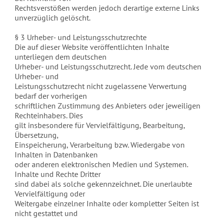
Rechtsverstößen werden jedoch derartige externe Links
unverzüglich gelöscht.
§ 3 Urheber- und Leistungsschutzrechte
Die auf dieser Website veröffentlichten Inhalte
unterliegen dem deutschen
Urheber- und Leistungsschutzrecht. Jede vom deutschen
Urheber- und
Leistungsschutzrecht nicht zugelassene Verwertung
bedarf der vorherigen
schriftlichen Zustimmung des Anbieters oder jeweiligen
Rechteinhabers. Dies
gilt insbesondere für Vervielfältigung, Bearbeitung,
Übersetzung,
Einspeicherung, Verarbeitung bzw. Wiedergabe von
Inhalten in Datenbanken
oder anderen elektronischen Medien und Systemen.
Inhalte und Rechte Dritter
sind dabei als solche gekennzeichnet. Die unerlaubte
Vervielfältigung oder
Weitergabe einzelner Inhalte oder kompletter Seiten ist
nicht gestattet und