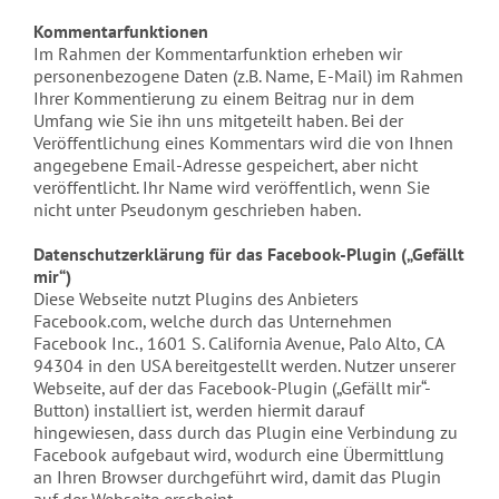
Kommentarfunktionen
Im Rahmen der Kommentarfunktion erheben wir
personenbezogene Daten (z.B. Name, E-Mail) im Rahmen
Ihrer Kommentierung zu einem Beitrag nur in dem
Umfang wie Sie ihn uns mitgeteilt haben. Bei der
Veröffentlichung eines Kommentars wird die von Ihnen
angegebene Email-Adresse gespeichert, aber nicht
veröffentlicht. Ihr Name wird veröffentlich, wenn Sie
nicht unter Pseudonym geschrieben haben.
Datenschutzerklärung für das Facebook-Plugin („Gefällt
mir“)
Diese Webseite nutzt Plugins des Anbieters
Facebook.com, welche durch das Unternehmen
Facebook Inc., 1601 S. California Avenue, Palo Alto, CA
94304 in den USA bereitgestellt werden. Nutzer unserer
Webseite, auf der das Facebook-Plugin („Gefällt mir“-
Button) installiert ist, werden hiermit darauf
hingewiesen, dass durch das Plugin eine Verbindung zu
Facebook aufgebaut wird, wodurch eine Übermittlung
an Ihren Browser durchgeführt wird, damit das Plugin