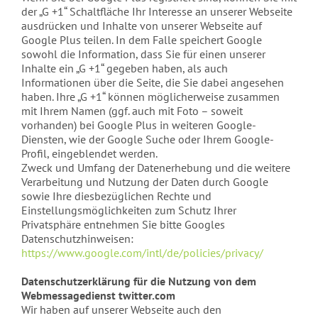
der „G +1“ Schaltfläche Ihr Interesse an unserer Webseite
ausdrücken und Inhalte von unserer Webseite auf
Google Plus teilen. In dem Falle speichert Google
sowohl die Information, dass Sie für einen unserer
Inhalte ein „G +1“ gegeben haben, als auch
Informationen über die Seite, die Sie dabei angesehen
haben. Ihre „G +1“ können möglicherweise zusammen
mit Ihrem Namen (ggf. auch mit Foto – soweit
vorhanden) bei Google Plus in weiteren Google-
Diensten, wie der Google Suche oder Ihrem Google-
Profil, eingeblendet werden.
Zweck und Umfang der Datenerhebung und die weitere
Verarbeitung und Nutzung der Daten durch Google
sowie Ihre diesbezüglichen Rechte und
Einstellungsmöglichkeiten zum Schutz Ihrer
Privatsphäre entnehmen Sie bitte Googles
Datenschutzhinweisen:
https://www.google.com/intl/de/policies/privacy/
Datenschutzerklärung für die Nutzung von dem
Webmessagedienst twitter.com
Wir haben auf unserer Webseite auch den