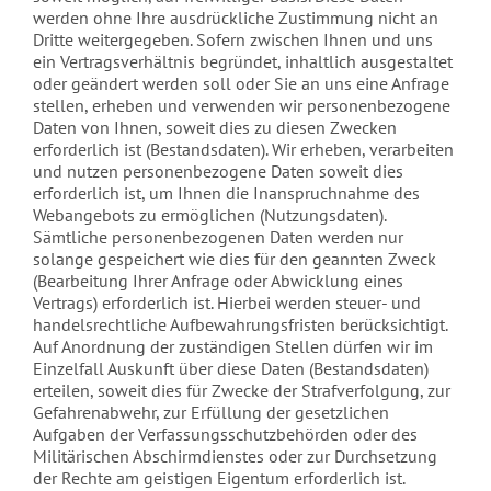
werden ohne Ihre ausdrückliche Zustimmung nicht an
Dritte weitergegeben. Sofern zwischen Ihnen und uns
ein Vertragsverhältnis begründet, inhaltlich ausgestaltet
oder geändert werden soll oder Sie an uns eine Anfrage
stellen, erheben und verwenden wir personenbezogene
Daten von Ihnen, soweit dies zu diesen Zwecken
erforderlich ist (Bestandsdaten). Wir erheben, verarbeiten
und nutzen personenbezogene Daten soweit dies
erforderlich ist, um Ihnen die Inanspruchnahme des
Webangebots zu ermöglichen (Nutzungsdaten).
Sämtliche personenbezogenen Daten werden nur
solange gespeichert wie dies für den geannten Zweck
(Bearbeitung Ihrer Anfrage oder Abwicklung eines
Vertrags) erforderlich ist. Hierbei werden steuer- und
handelsrechtliche Aufbewahrungsfristen berücksichtigt.
Auf Anordnung der zuständigen Stellen dürfen wir im
Einzelfall Auskunft über diese Daten (Bestandsdaten)
erteilen, soweit dies für Zwecke der Strafverfolgung, zur
Gefahrenabwehr, zur Erfüllung der gesetzlichen
Aufgaben der Verfassungsschutzbehörden oder des
Militärischen Abschirmdienstes oder zur Durchsetzung
der Rechte am geistigen Eigentum erforderlich ist.