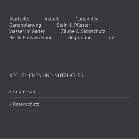
Startseite
Aktuell
Gartenidee
Gartenplanung
Stein & Pflaster
Wasser im Garten
Zäune & Sichtschutz
Be- & Entwässerung
Begrünung
Jobs
RECHTLICHES UND NÜTZLICHES
Impressum
Datenschutz