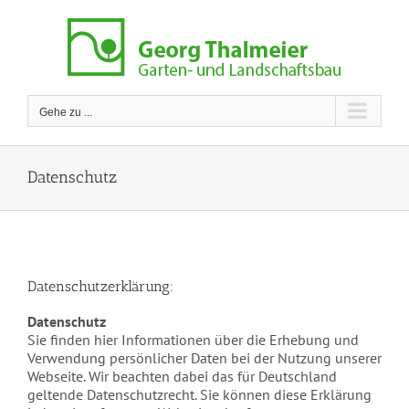
Zum
Inhalt
springen
Gehe zu ...
Datenschutz
Datenschutzerklärung:
Datenschutz
Sie finden hier Informationen über die Erhebung und
Verwendung persönlicher Daten bei der Nutzung unserer
Webseite. Wir beachten dabei das für Deutschland
geltende Datenschutzrecht. Sie können diese Erklärung