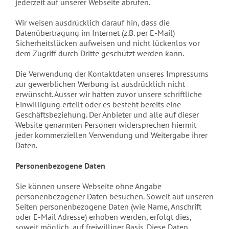
jederzeit auf unserer Webseite abrufen.
Wir weisen ausdrücklich darauf hin, dass die
Datenübertragung im Internet (z.B. per E-Mail)
Sicherheitslücken aufweisen und nicht lückenlos vor
dem Zugriff durch Dritte geschützt werden kann.
Die Verwendung der Kontaktdaten unseres Impressums
zur gewerblichen Werbung ist ausdrücklich nicht
erwünscht. Ausser wir hatten zuvor unsere schriftliche
Einwilligung erteilt oder es besteht bereits eine
Geschäftsbeziehung. Der Anbieter und alle auf dieser
Website genannten Personen widersprechen hiermit
jeder kommerziellen Verwendung und Weitergabe ihrer
Daten.
Personenbezogene Daten
Sie können unsere Webseite ohne Angabe
personenbezogener Daten besuchen. Soweit auf unseren
Seiten personenbezogene Daten (wie Name, Anschrift
oder E-Mail Adresse) erhoben werden, erfolgt dies,
soweit möglich, auf freiwilliger Basis. Diese Daten