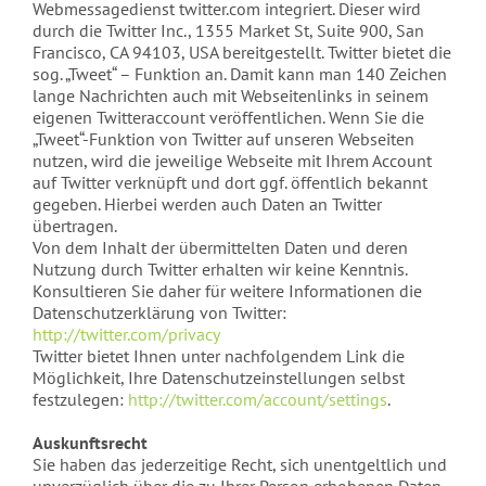
Webmessagedienst twitter.com integriert. Dieser wird
durch die Twitter Inc., 1355 Market St, Suite 900, San
Francisco, CA 94103, USA bereitgestellt. Twitter bietet die
sog. „Tweet“ – Funktion an. Damit kann man 140 Zeichen
lange Nachrichten auch mit Webseitenlinks in seinem
eigenen Twitteraccount veröffentlichen. Wenn Sie die
„Tweet“-Funktion von Twitter auf unseren Webseiten
nutzen, wird die jeweilige Webseite mit Ihrem Account
auf Twitter verknüpft und dort ggf. öffentlich bekannt
gegeben. Hierbei werden auch Daten an Twitter
übertragen.
Von dem Inhalt der übermittelten Daten und deren
Nutzung durch Twitter erhalten wir keine Kenntnis.
Konsultieren Sie daher für weitere Informationen die
Datenschutzerklärung von Twitter:
http://twitter.com/privacy
Twitter bietet Ihnen unter nachfolgendem Link die
Möglichkeit, Ihre Datenschutzeinstellungen selbst
festzulegen:
http://twitter.com/account/settings
.
Auskunftsrecht
Sie haben das jederzeitige Recht, sich unentgeltlich und