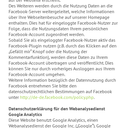
auf der Webseite erscheint.
Des Weiteren werden durch die Nutzung Daten an die
Facebook-Server weitergeleitet, welche Informationen
über Ihre Webseitenbesuche auf unserer Homepage
enthalten. Dies hat für eingeloggte Facebook-Nutzer zur
Folge, dass die Nutzungsdaten Ihrem persönlichen
Facebook-Account zugeordnet werden.
Sobald Sie als eingeloggter Facebook-Nutzer aktiv das
Facebook-Plugin nutzen (z.B. durch das Klicken auf den
„Gefällt mir“ Knopf oder die Nutzung der
Kommentarfunktion), werden diese Daten zu Ihrem
Facebook-Account übertragen und veröffentlicht. Dies
können Sie nur durch vorheriges Ausloggen aus Ihrem
Facebook-Account umgehen.
Weitere Information bezüglich der Datennutzung durch
Facebook entnehmen Sie bitte den
datenschutzrechtlichen Bestimmungen auf Facebook
unter
http://de-de.facebook.com/policy.php
.
Datenschutzerklärung für den Webanalysedienst
Google Analytics
Diese Website benutzt Google Analytics, einen
Webanalysedienst der Google Inc. („Google“). Google