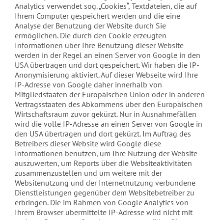
Analytics verwendet sog. „Cookies“, Textdateien, die auf
Ihrem Computer gespeichert werden und die eine
Analyse der Benutzung der Website durch Sie
ermöglichen. Die durch den Cookie erzeugten
Informationen über Ihre Benutzung dieser Website
werden in der Regel an einen Server von Google in den
USA übertragen und dort gespeichert. Wir haben die IP-
Anonymisierung aktiviert. Auf dieser Webseite wird Ihre
IP-Adresse von Google daher innerhalb von
Mitgliedstaaten der Europäischen Union oder in anderen
Vertragsstaaten des Abkommens über den Europäischen
Wirtschaftsraum zuvor gekürzt. Nur in Ausnahmefällen
wird die volle IP-Adresse an einen Server von Google in
den USA übertragen und dort gekürzt. Im Auftrag des
Betreibers dieser Website wird Google diese
Informationen benutzen, um Ihre Nutzung der Website
auszuwerten, um Reports über die Websiteaktivitäten
zusammenzustellen und um weitere mit der
Websitenutzung und der Internetnutzung verbundene
Dienstleistungen gegenüber dem Websitebetreiber zu
erbringen. Die im Rahmen von Google Analytics von
Ihrem Browser übermittelte IP-Adresse wird nicht mit