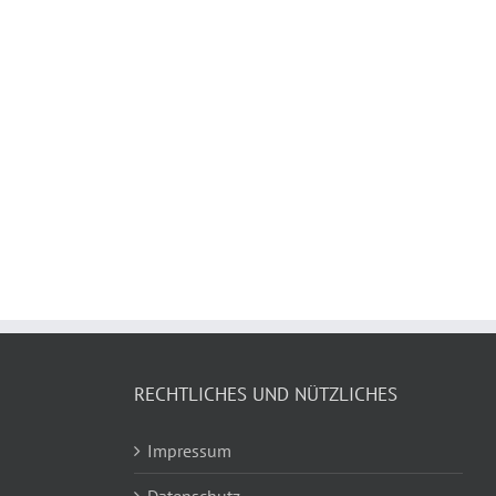
RECHTLICHES UND NÜTZLICHES
Impressum