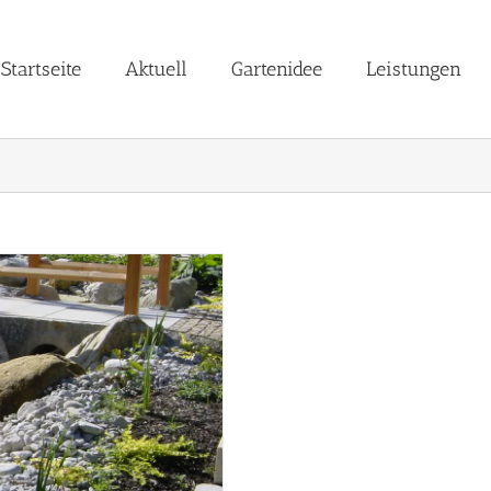
Startseite
Aktuell
Gartenidee
Leistungen