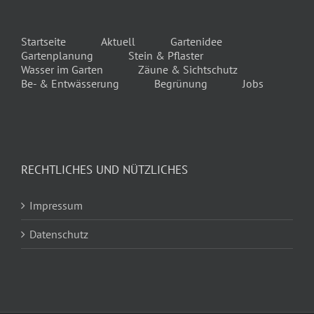
Startseite
Aktuell
Gartenidee
Gartenplanung
Stein & Pflaster
Wasser im Garten
Zäune & Sichtschutz
Be- & Entwässerung
Begrünung
Jobs
RECHTLICHES UND NÜTZLICHES
Impressum
Datenschutz