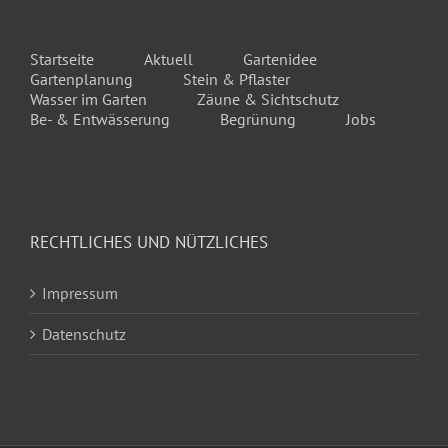
Startseite
Aktuell
Gartenidee
Gartenplanung
Stein & Pflaster
Wasser im Garten
Zäune & Sichtschutz
Be- & Entwässerung
Begrünung
Jobs
RECHTLICHES UND NÜTZLICHES
Impressum
Datenschutz