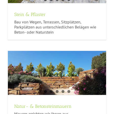
Stein & Pflaster
Bau von Wegen, Terrassen, Sitzplätzen,
Parkplätzen aus unterschiedlichen Belägen wie
Beton- oder Naturstein
Natur- & Betonsteinmauern
Mauern errichten wir Ihnen aus