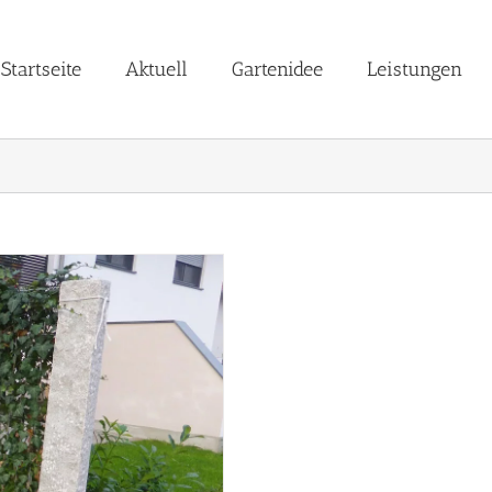
Startseite
Aktuell
Gartenidee
Leistungen