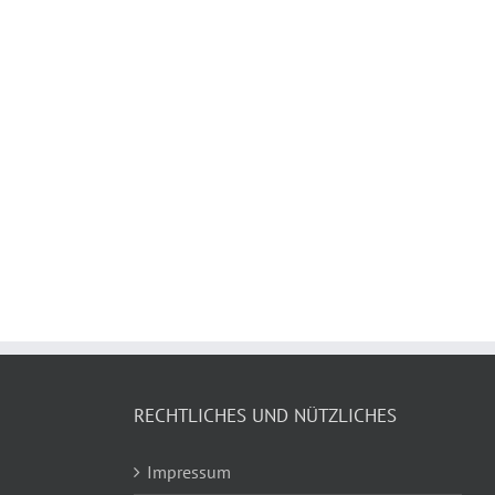
RECHTLICHES UND NÜTZLICHES
Impressum