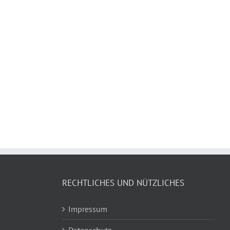
RECHTLICHES UND NÜTZLICHES
Impressum