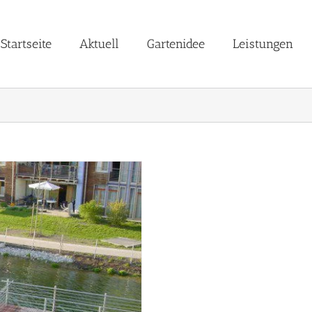
Startseite
Aktuell
Gartenidee
Leistungen