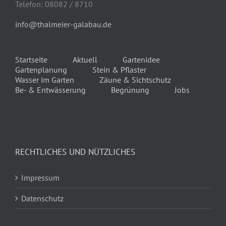
Telefon: 08082 / 8710
info@thalmeier-galabau.de
Startseite
Aktuell
Gartenidee
Gartenplanung
Stein & Pflaster
Wasser im Garten
Zäune & Sichtschutz
Be- & Entwässerung
Begrünung
Jobs
RECHTLICHES UND NÜTZLICHES
Impressum
Datenschutz