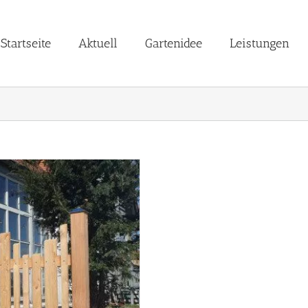
Startseite
Aktuell
Gartenidee
Leistungen