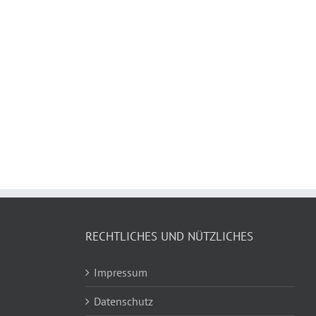
RECHTLICHES UND NÜTZLICHES
Impressum
Datenschutz