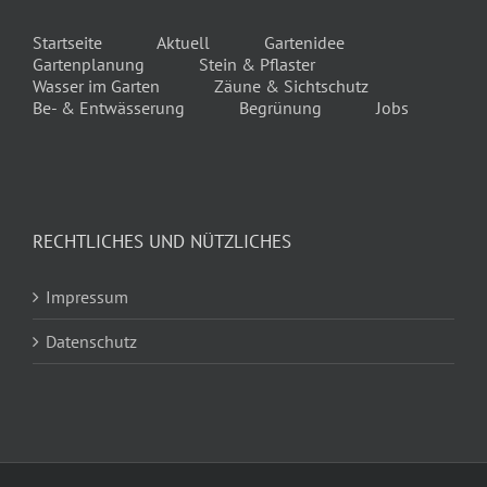
Startseite
Aktuell
Gartenidee
Gartenplanung
Stein & Pflaster
Wasser im Garten
Zäune & Sichtschutz
Be- & Entwässerung
Begrünung
Jobs
RECHTLICHES UND NÜTZLICHES
Impressum
Datenschutz