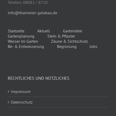
Telefon: 08082 / 8710
info@thalmeier-galabau.de
Startseite
Aktuell
Gartenidee
Gartenplanung
Stein & Pflaster
Wasser im Garten
Zäune & Sichtschutz
Be- & Entwässerung
Begrünung
Jobs
RECHTLICHES UND NÜTZLICHES
Impressum
Datenschutz