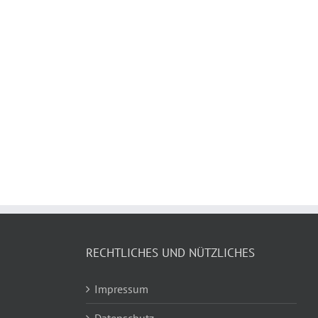
RECHTLICHES UND NÜTZLICHES
Impressum