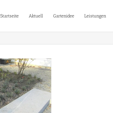
Startseite
Aktuell
Gartenidee
Leistungen