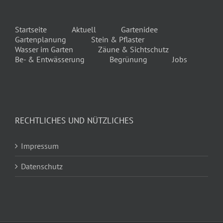
Startseite
Aktuell
Gartenidee
Gartenplanung
Stein & Pflaster
Wasser im Garten
Zäune & Sichtschutz
Be- & Entwässerung
Begrünung
Jobs
RECHTLICHES UND NÜTZLICHES
Impressum
Datenschutz