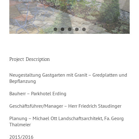
Project Description
Neugestaltung Gastgarten mit Granit – Gredplatten und
Bepflanzung
Bauherr – Parkhotel Erding
Geschäftsführer/Manager – Herr Friedrich Staudinger
Planung – Michael Ott Landschaftsarchitekt, Fa. Georg
Thalmeier
2015/2016