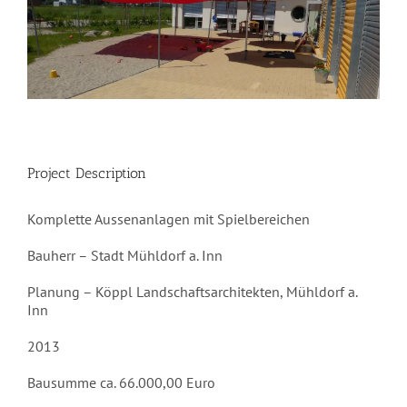
Project Description
Komplette Aussenanlagen mit Spielbereichen
Bauherr – Stadt Mühldorf a. Inn
Planung – Köppl Landschaftsarchitekten, Mühldorf a.
Inn
2013
Bausumme ca. 66.000,00 Euro