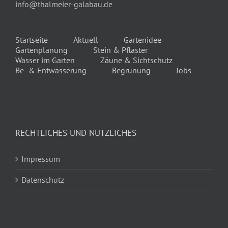
info@thalmeier-galabau.de
Startseite
Aktuell
Gartenidee
Gartenplanung
Stein & Pflaster
Wasser im Garten
Zäune & Sichtschutz
Be- & Entwässerung
Begrünung
Jobs
RECHTLICHES UND NÜTZLICHES
Impressum
Datenschutz