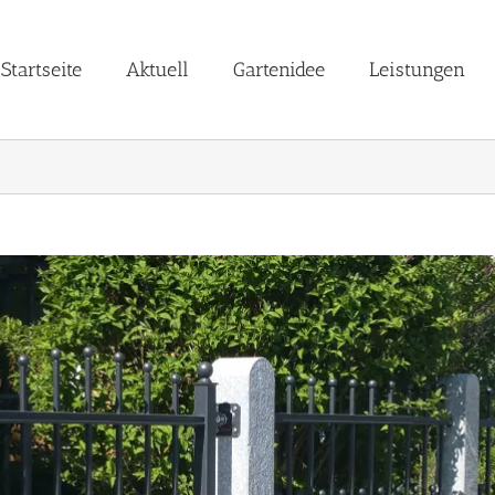
Startseite
Aktuell
Gartenidee
Leistungen