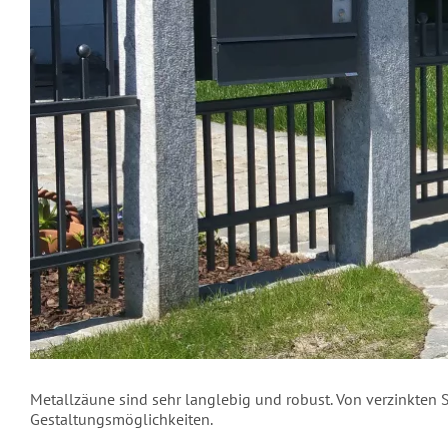
Metallzäune sind sehr langlebig und robust. Von verzinkten
Gestaltungsmöglichkeiten.