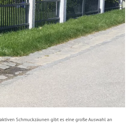
traktiven Schmuckzäunen gibt es eine große Auswahl an